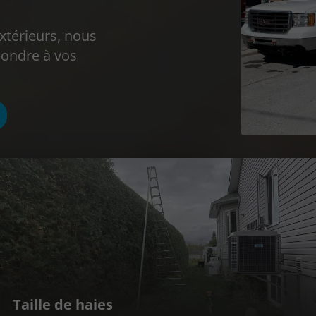
extérieurs, nous
pondre à vos
Taille de haies