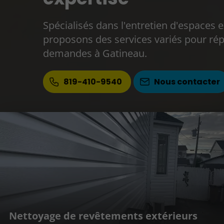
Spécialisés dans l'entretien d'espaces 
proposons des services variés pour ré
demandes à Gatineau.
819-410-9540
Nous contacter
Nettoyage de revêtements extérieurs