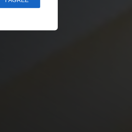
I AGREE