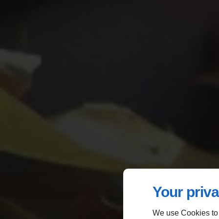
Your priva
We use Cookies to