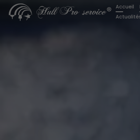
Accueil
Actualité