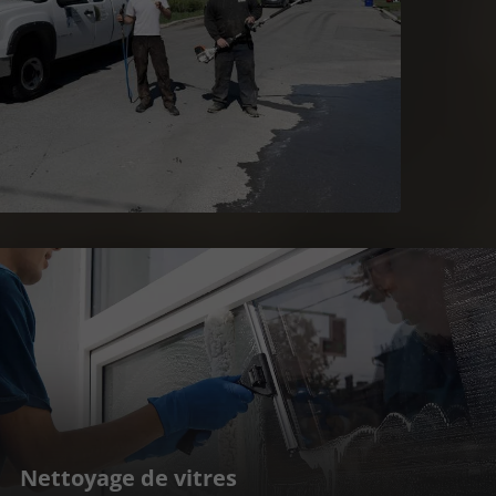
Nettoyage de vitres