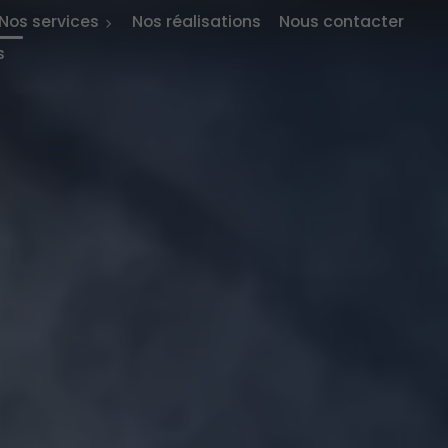
Nos services
Nos réalisations
Nous contacter
s