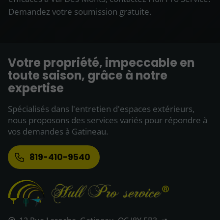
Demandez votre soumission gratuite.
Votre propriété, impeccable en
toute saison, grâce à notre
expertise
Spécialisés dans l'entretien d'espaces extérieurs,
nous proposons des services variés pour répondre à
vos demandes à Gatineau.
819-410-9540