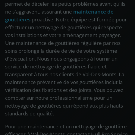
permet de déceler les petits problèmes avant qu'ils
ne s'aggravent, assurant une
maintenance de
gouttières
proactive. Notre équipe est formée pour
effectuer un nettoyage de gouttières qui respecte
vos installations et votre aménagement paysager.
Une maintenance de gouttières régulière par nos
soins prolonge la durée de vie de votre système
d'évacuation. Nous nous engageons à fournir un
service de nettoyage de gouttières fiable et
transparent à tous nos clients de Val-Des-Monts. La
maintenance préventive de vos gouttières inclut la
vérification des fixations et des joints. Vous pouvez
compter sur notre professionnalisme pour un
nettoyage de gouttières qui répond aux plus hauts
standards de qualité.
Pour une maintenance et un nettoyage de gouttière
efficaces à Val-Des-Monts, contactez Hull Pro Service.