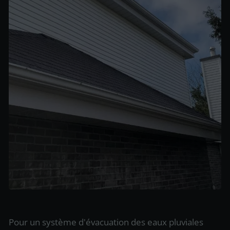
Pour un système d'évacuation des eaux pluviales