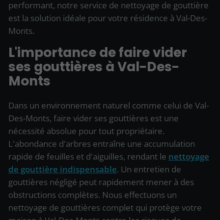
performant, notre service de nettoyage de gouttière
est la solution idéale pour votre résidence à Val-Des-
Monts.
L'importance de faire vider
ses gouttières à Val-Des-
Monts
Dans un environnement naturel comme celui de Val-
Des-Monts, faire vider ses gouttières est une
nécessité absolue pour tout propriétaire.
L'abondance d'arbres entraîne une accumulation
rapide de feuilles et d'aiguilles, rendant le
nettoyage
de gouttière indispensable
. Un entretien de
gouttières négligé peut rapidement mener à des
obstructions complètes. Nous effectuons un
nettoyage de gouttières complet qui protège votre