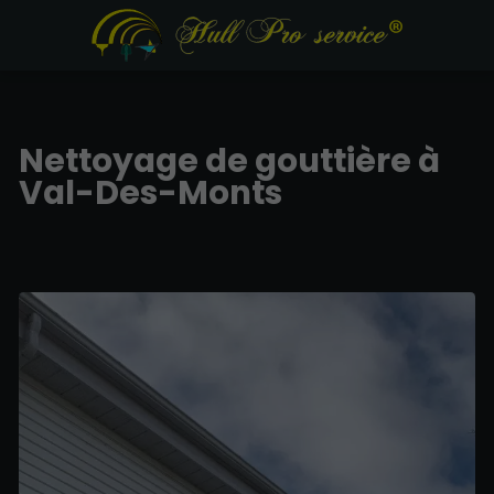
Nettoyage de gouttière à
Val-Des-Monts