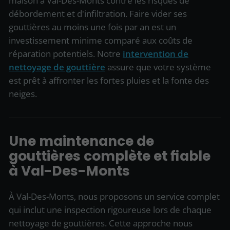
maison à Val-Des-Monts contre les risques de
débordement et d'infiltration. Faire vider ses
gouttières au moins une fois par an est un
investissement minime comparé aux coûts de
réparation potentiels. Notre
intervention de
nettoyage de gouttière
assure que votre système
est prêt à affronter les fortes pluies et la fonte des
neiges.
Une maintenance de
gouttières complète et fiable
à Val-Des-Monts
À Val-Des-Monts, nous proposons un service complet
qui inclut une inspection rigoureuse lors de chaque
nettoyage de gouttières. Cette approche nous