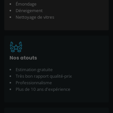
Émondage
Déneigement
Nettoyage de vitres
Nos atouts
Estimation gratuite
Très bon rapport qualité-prix
Professionnalisme
Plus de 10 ans d'expérience