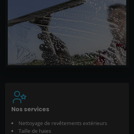
Nos services
Nettoyage de revêtements extérieurs
Taille de haies