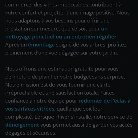
commerce, des vitres impeccables contribuent à
votre confort et projettent une image positive. Nous
nous adaptons à vos besoins pour offrir une
prestation sur mesure, que ce soit pour
un
nettoyage ponctuel ou un entretien régulier
.
Après un
émondage
soigné de vos arbres, profitez
pleinement d’une vue dégagée sur votre jardin.
Nous offrons une estimation gratuite pour vous
permettre de planifier votre budget sans surprise.
Notre mission est de vous fournir une clarté
irréprochable et une satisfaction totale. Faites
confiance à notre équipe pour
redonner de l'éclat à
vos surfaces vitrées
, quelle que soit leur
complexité. Lorsque l’hiver s’installe, notre service de
déneigement
vous permet aussi de garder vos accès
dégagés et sécurisés.