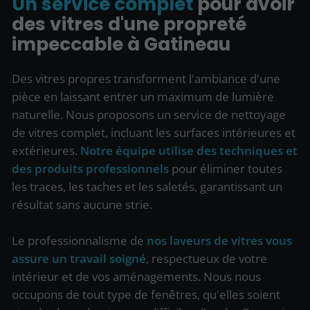
Un service complet
pour avoir
des vitres d'une propreté
impeccable à Gatineau
Des vitres propres transforment l'ambiance d'une
pièce en laissant entrer un maximum de lumière
naturelle. Nous proposons un service de nettoyage
de vitres complet, incluant les surfaces intérieures et
extérieures.
Notre équipe utilise des techniques et
des produits professionnels
pour éliminer toutes
les traces, les taches et les saletés, garantissant un
résultat sans aucune strie.
Le professionnalisme de
nos laveurs de vitres vous
assure un travail soigné
, respectueux de votre
intérieur et de vos aménagements. Nous nous
occupons de tout type de fenêtres, qu'elles soient