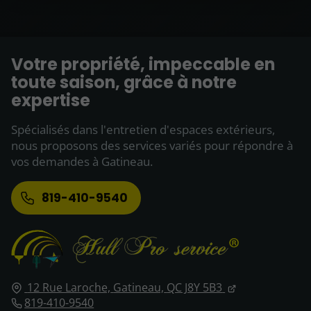
Votre propriété, impeccable en
toute saison, grâce à notre
expertise
Spécialisés dans l'entretien d'espaces extérieurs,
nous proposons des services variés pour répondre à
vos demandes à Gatineau.
819-410-9540
12 Rue Laroche,
Gatineau,
QC J8Y 5B3
819-410-9540