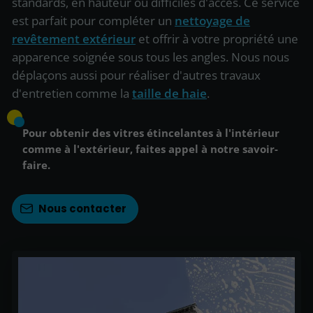
standards, en hauteur ou difficiles d'accès. Ce service
est parfait pour compléter un
nettoyage de
revêtement extérieur
et offrir à votre propriété une
apparence soignée sous tous les angles. Nous nous
déplaçons aussi pour réaliser d'autres travaux
d'entretien comme la
taille de haie
.
Pour obtenir des vitres étincelantes à l'intérieur
comme à l'extérieur, faites appel à notre savoir-
faire.
Nous contacter