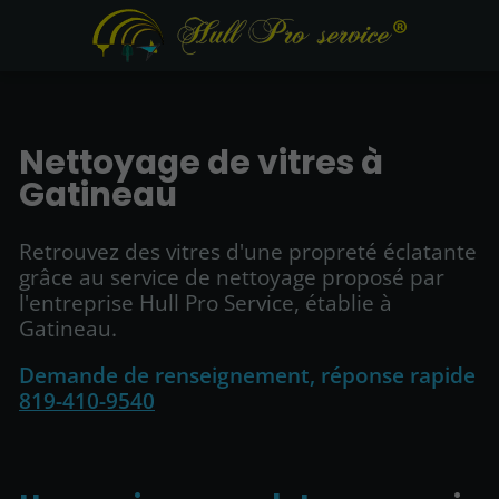
Nettoyage de vitres à
Gatineau
Retrouvez des vitres d'une propreté éclatante
grâce au service de nettoyage proposé par
l'entreprise Hull Pro Service, établie à
Gatineau.
Demande de renseignement, réponse rapide
819-410-9540