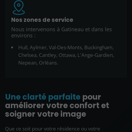
Nos zones de service
Nous intervenons à Gatineau et dans les
environs :
Hull, Aylmer, Val-Des-Monts, Buckingham,
Chelsea, Cantley, Ottawa, L'Ange-Gardien,
Nepean, Orléans.
Une clarté parfaite
pour
améliorer votre confort et
soigner votre image
Que ce soit pour votre résidence ou votre