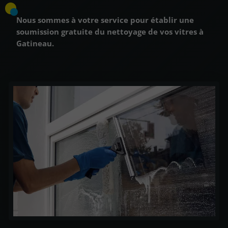
Nous sommes à votre service pour établir une
soumission gratuite du nettoyage de vos vitres à
Gatineau.