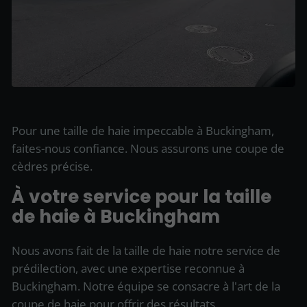
Pour une taille de haie impeccable à Buckingham,
faites-nous confiance. Nous assurons une coupe de
cèdres précise.
À votre service pour la taille
de haie à Buckingham
Nous avons fait de la taille de haie notre service de
prédilection, avec une expertise reconnue à
Buckingham. Notre équipe se consacre à l'art de la
coupe de haie pour offrir des résultats