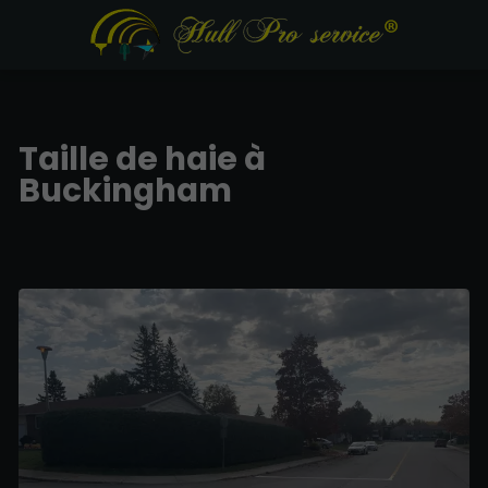
Taille de haie à
Buckingham