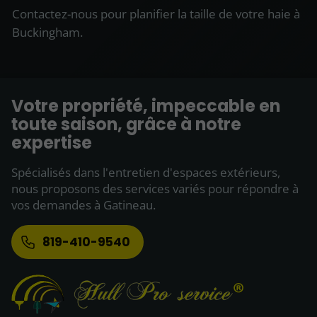
Contactez-nous pour planifier la taille de votre haie à
Buckingham.
Votre propriété, impeccable en
toute saison, grâce à notre
expertise
Spécialisés dans l'entretien d'espaces extérieurs,
nous proposons des services variés pour répondre à
vos demandes à Gatineau.
819-410-9540