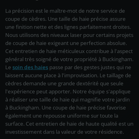
La précision est le maître-mot de notre service de
coupe de cèdres. Une taille de haie précise assure
une finition nette et des lignes parfaitement droites.
Nous utilisons des niveaux laser pour certains projets
de coupe de haie exigeant une perfection absolue.
Cet entretien de haie méticuleux contribue à l'aspect
général très soigné de votre propriété à Buckingham.
Le
soin des haies
passe par des gestes justes qui ne
laissent aucune place à l'improvisation. Le taillage de
cèdres demande une grande dextérité que seule
l'expérience peut apporter. Notre équipe s'applique
à réaliser une taille de haie qui magnifie votre jardin
à Buckingham. Une coupe de haie précise favorise
également une repousse uniforme sur toute la
surface. Cet entretien de haie de haute qualité est un
investissement dans la valeur de votre résidence.