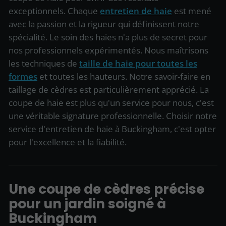
exceptionnels. Chaque
entretien de haie
est mené
avec la passion et la rigueur qui définissent notre
spécialité. Le soin des haies n'a plus de secret pour
nos professionnels expérimentés. Nous maîtrisons
les techniques de
taille de haie pour toutes les
formes
et toutes les hauteurs. Notre savoir-faire en
taillage de cèdres est particulièrement apprécié. La
coupe de haie est plus qu'un service pour nous, c'est
une véritable signature professionnelle. Choisir notre
service d'entretien de haie à Buckingham, c'est opter
pour l'excellence et la fiabilité.
Une coupe de cèdres précise
pour un jardin soigné à
Buckingham