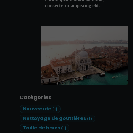
consectetur adipiscing elit.
Catégories
Nouveauté
(1)
Nettoyage de gouttières
(1)
Taille de haies
(1)